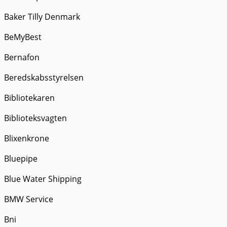
Baker Tilly Denmark
BeMyBest
Bernafon
Beredskabsstyrelsen
Bibliotekaren
Biblioteksvagten
Blixenkrone
Bluepipe
Blue Water Shipping
BMW Service
Bni