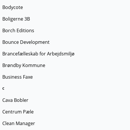
Bodycote
Boligerne 3B
Borch Editions
Bounce Development
Brancefælleskab for Arbejdsmiljø
Brøndby Kommune
Business Faxe
C
Cava Bobler
Centrum Pæle
Clean Manager