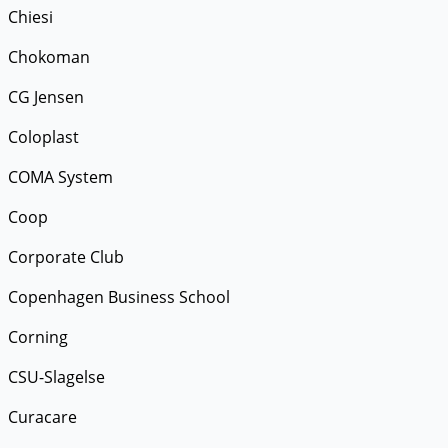
Chiesi
Chokoman
CG Jensen
Coloplast
COMA System
Coop
Corporate Club
Copenhagen Business School
Corning
CSU-Slagelse
Curacare