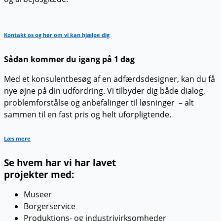
Kontakt os og hør om vi kan hjælpe dig
Sådan kommer du igang på 1 dag
Med et konsulentbesøg af en adfærdsdesigner, kan du få
nye øjne på din udfordring. Vi tilbyder dig både dialog,
problemforstålse og anbefalinger til løsninger – alt
sammen til en fast pris og helt uforpligtende.
Læs mere
Se hvem har vi har lavet
projekter med:
Museer
Borgerservice
Produktions- og industrivirksomheder