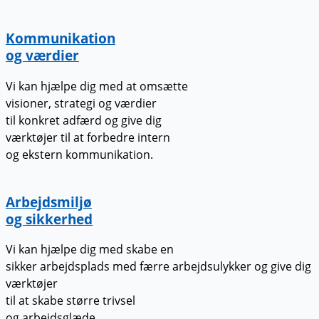
Kommunikation
og værdier
Vi kan hjælpe dig med at omsætte
visioner, strategi og værdier
til konkret adfærd og give dig
værktøjer til at forbedre intern
og ekstern kommunikation.
Arbejdsmiljø
og sikkerhed
Vi kan hjælpe dig med skabe en
sikker arbejdsplads med færre arbejdsulykker og give dig
værktøjer
til at skabe større trivsel
og arbejdsglæde.