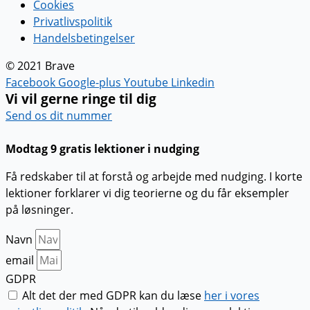
Cookies
Privatlivspolitik
Handelsbetingelser
© 2021 Brave
Facebook
Google-plus
Youtube
Linkedin
Vi vil gerne ringe til dig
Send os dit nummer
Modtag 9 gratis lektioner i nudging
Få redskaber til at forstå og arbejde med nudging. I korte
lektioner forklarer vi dig teorierne og du får eksempler
på løsninger.
Navn
email
GDPR
Alt det der med GDPR kan du læse
her i vores