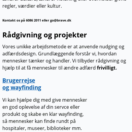
regler, værdier eller kultur.
Kontakt os på 6086 2011 eller go@brave.dk
Rådgivning og projekter
Vores unikke arbejdsmetode er at anvende nudging og
adfærdsdesign. Grundlæggende forstår vi, hvordan
mennesker tænker og handler. Vi tilbyder rådgivning og
hjælp til at få mennesker til ændre adfærd
frivilligt.
Brugerrejse
og wayfinding
Vi kan hjælpe dig med give mennesker
en god oplevelse af din servce eller
produkt og skabe en klar wayfinding,
så mennesker kan finde rundt på
hospitaler, museer, biblioteker mm.