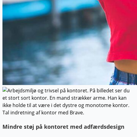
Mindre støj på kontoret med adfærdsdesign