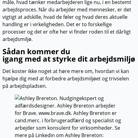
måle, hvad tænker medarbejderen lige nu, i en bestemt
arbejdsproces. Når du arbejder med mennesker, er det
vigtigt at adskille, hvad de føler og hvad deres aktuelle
handling er i virkeligheden. Det er to forskellige
processer og det er ofte her vi finder roden til et dårligt
arbejdsmiljø.
Sådan kommer du
igang med at styrke dit arbejdsmiljø
Det koster ikke noget at høre mere om, hvordan vi kan
hjælpe dig med at forbedre arbejdsmiljøet og trivselen
på arbejdspladsen.