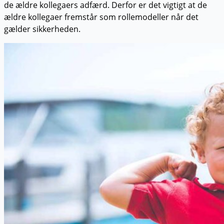
de ældre kollegaers adfærd. Derfor er det vigtigt at de
ældre kollegaer fremstår som rollemodeller når det
gælder sikkerheden.