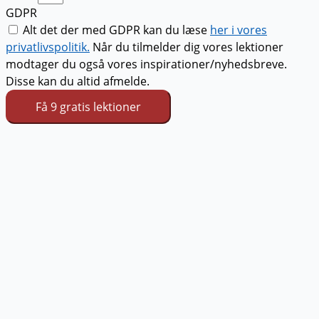
GDPR
Alt det der med GDPR kan du læse
her i vores
privatlivspolitik.
Når du tilmelder dig vores lektioner
modtager du også vores inspirationer/nyhedsbreve.
Disse kan du altid afmelde.
Få 9 gratis lektioner