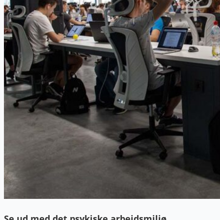
Se ud med det psykiske arbejdsmiljø