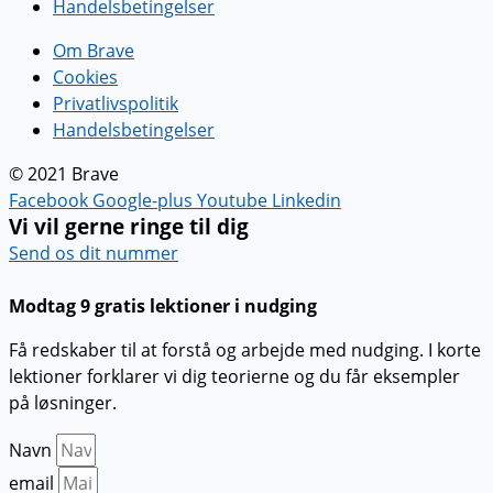
Handelsbetingelser
Om Brave
Cookies
Privatlivspolitik
Handelsbetingelser
© 2021 Brave
Facebook
Google-plus
Youtube
Linkedin
Vi vil gerne ringe til dig
Send os dit nummer
Modtag 9 gratis lektioner i nudging
Få redskaber til at forstå og arbejde med nudging. I korte
lektioner forklarer vi dig teorierne og du får eksempler
på løsninger.
Navn
email