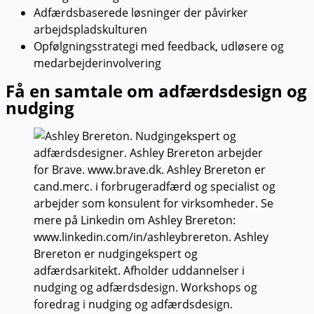
Adfærdsbaserede løsninger der påvirker
arbejdspladskulturen
Opfølgningsstrategi med feedback, udløsere og
medarbejderinvolvering
Få en samtale om adfærdsdesign og
nudging