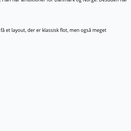
 få et layout, der er klassisk flot, men også meget