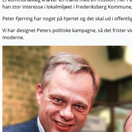
han stor interesse i lokalmiljøet i Frederiksberg Kommune,
Peter Fjerring har noget på hjertet og det skal ud i offen
Vi har designet Peters politiske kampagne, så det frister vi
moderne.